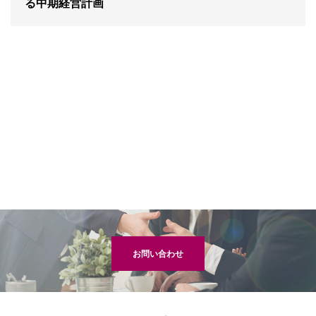
る中期経営計画
お問い合わせ