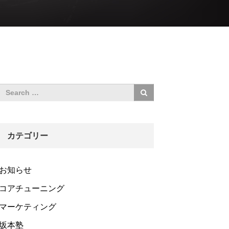
カテゴリー
お知らせ
コアチューニング
マーケティング
坂本塾