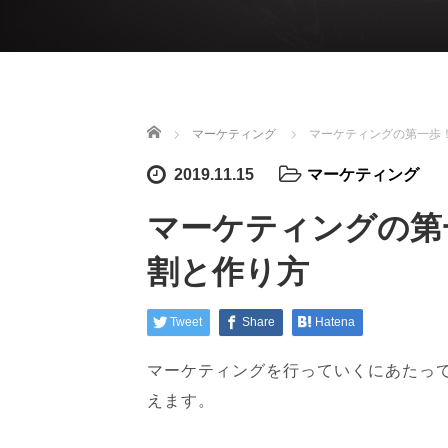
ホーム
マーケティング
マーケティングの第一歩
2019.11.15
マーケティング
マーケティングの第
割と作り方
Tweet
Share
Hatena
マーケティングを行っていくにあたっ
えます。