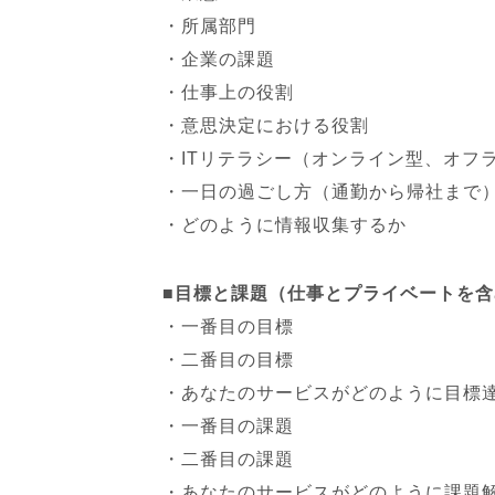
・所属部門
・企業の課題
・仕事上の役割
・意思決定における役割
・ITリテラシー（オンライン型、オフ
・一日の過ごし方（通勤から帰社まで
・どのように情報収集するか
■目標と課題（仕事とプライベートを含
・一番目の目標
・二番目の目標
・あなたのサービスがどのように目標
・一番目の課題
・二番目の課題
・あなたのサービスがどのように課題