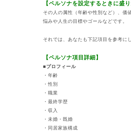
【ペルソナを設定するときに盛り
その人の属性（年齢や性別など）、価
悩みや人生の目標やゴールなどです。
それでは、あなたも下記項目を参考に
【ペルソナ項目詳細】
■プロフィール
・年齢
・性別
・職業
・最終学歴
・収入
・未婚・既婚
・同居家族構成