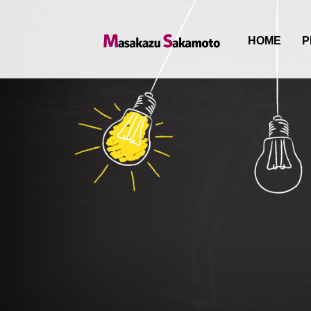
HOME
P