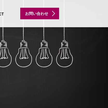
お問い合わせ
CT