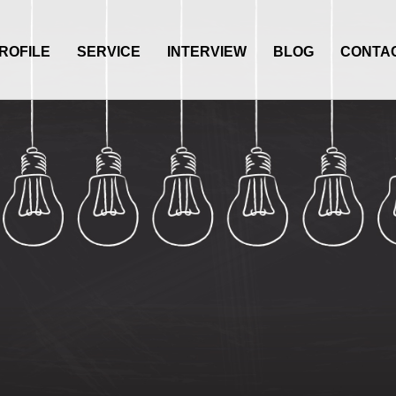
ROFILE
SERVICE
INTERVIEW
BLOG
CONTA