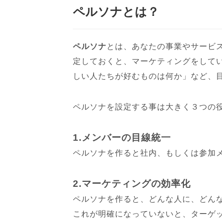
ペルソナとは？
ペルソナ
とは、あなたの事業やサービ
定しておくと、マーケティングをして
しい人たちが好むものは何か」など、
ペルソナを設定する事は大きく３つの
1.メンバーの目線統一
ペルソナを作ると社内、もしくは参加
2.マーケティングの効率化
ペルソナを作ると、どんな人に、どん
これが明確になっていないと、ターゲ