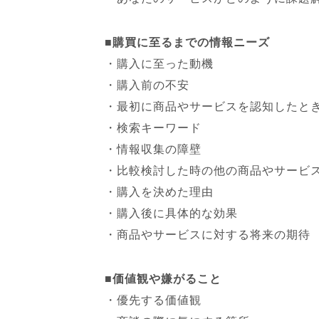
■購買に至るまでの情報ニーズ
・購入に至った動機
・購入前の不安
・最初に商品やサービスを認知したと
・検索キーワード
・情報収集の障壁
・比較検討した時の他の商品やサービ
・購入を決めた理由
・購入後に具体的な効果
・商品やサービスに対する将来の期待
■価値観や嫌がること
・優先する価値観