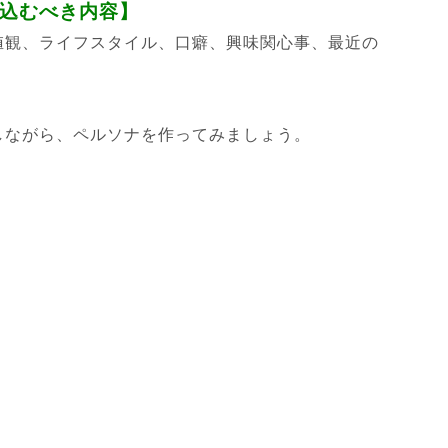
込むべき内容】
値観、ライフスタイル、口癖、興味関心事、最近の
しながら、ペルソナを作ってみましょう。