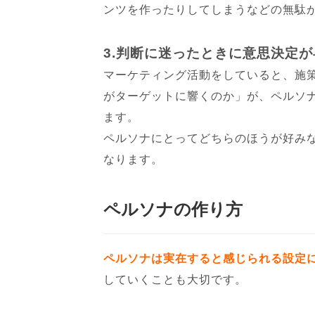
ンツを作ったりしてしまうなどの無駄
3.判断に迷ったときに意思決定
マーケティング活動をしていると、施
がターゲットに響くのか」が、ペルソ
ます。
ペルソナにとってどちらのほうが好み
なります。
ペルソナの作り方
ペルソナは実在すると感じられる設定
していくことも大切です。